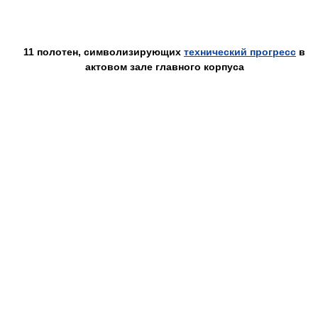
11 полотен, символизирующих
технический прогресс
в
актовом зале главного корпуса