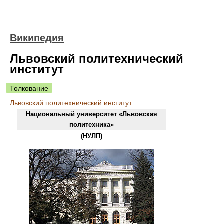
Википедия
Львовский политехнический
институт
Толкование
Львовский политехнический институт
Национальный университет «Львовская
политехника»
(
НУЛП
)