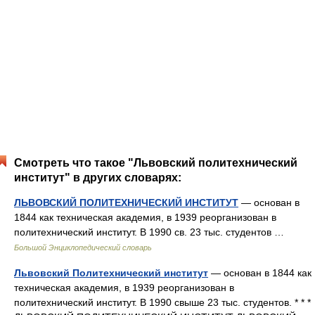
Смотреть что такое "Львовский политехнический
институт" в других словарях:
ЛЬВОВСКИЙ ПОЛИТЕХНИЧЕСКИЙ ИНСТИТУТ
— основан в
1844 как техническая академия, в 1939 реорганизован в
политехнический институт. В 1990 св. 23 тыс. студентов …
Большой Энциклопедический словарь
Львовский Политехнический институт
— основан в 1844 как
техническая академия, в 1939 реорганизован в
политехнический институт. В 1990 свыше 23 тыс. студентов. * * *