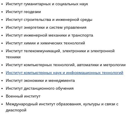
Институт гуманитарных и социальных наук
Институт геодезии
Институт строительства и инженерной среды
Институт энергетики и систем управления
Институт инженерной механики и транспорта
Институт химии и химических технологий
Институт телекоммуникаций, электроники и электронной
техники
Институт компьютерных технологий, автоматики и метрологии
Институт компьютерных наук и информационных технологий
Институт экономики и менеджмента
Институт дистанционного обучения
Военный институт
Международный институт образования, культуры и связи с
диаспорой