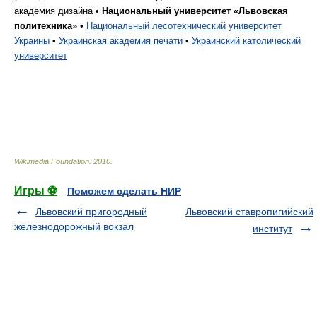
академия дизайна •
Национальный университет «Львовская
политехника»
•
Национальный лесотехнический университет
Украины
•
Украинская академия печати
•
Украинский католический
университет
Wikimedia Foundation
.
2010
.
Игры ⚽
Поможем сделать НИР
Львовский пригородный
Львовский ставропигийский
железнодорожный вокзал
институт