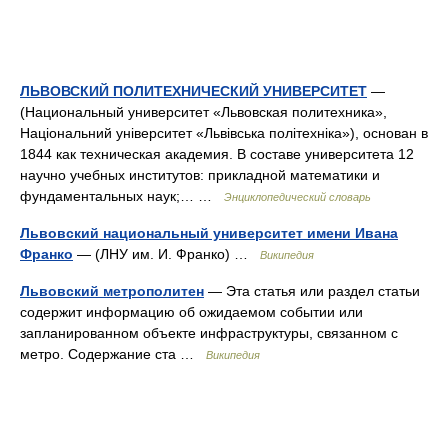
ЛЬВОВСКИЙ ПОЛИТЕХНИЧЕСКИЙ УНИВЕРСИТЕТ
—
(Национальный университет «Львовская политехника»,
Національний університет «Львівська політехніка»), основан в
1844 как техническая академия. В составе университета 12
научно учебных институтов: прикладной математики и
фундаментальных наук;… …
Энциклопедический словарь
Львовский национальный университет имени Ивана
Франко
— (ЛНУ им. И. Франко) …
Википедия
Львовский метрополитен
— Эта статья или раздел статьи
содержит информацию об ожидаемом событии или
запланированном объекте инфраструктуры, связанном с
метро. Содержание ста …
Википедия