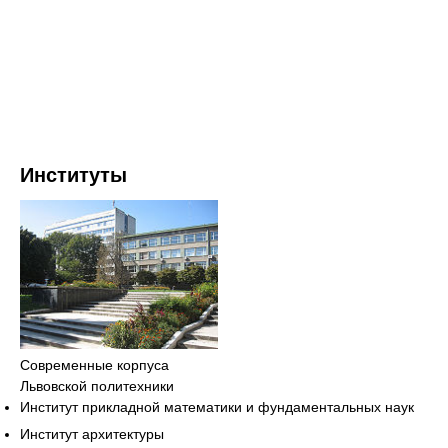
Институты
Современные корпуса
Львовской политехники
Институт прикладной математики и фундаментальных наук
Институт архитектуры