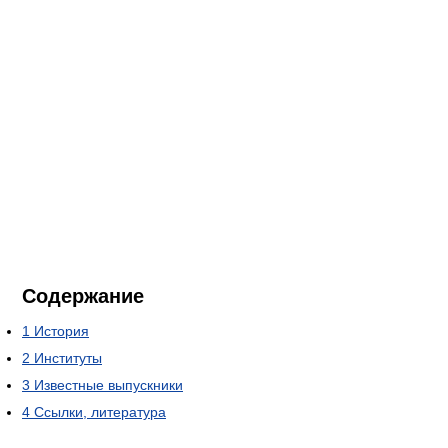
Содержание
1
История
2
Институты
3
Известные выпускники
4
Ссылки, литература