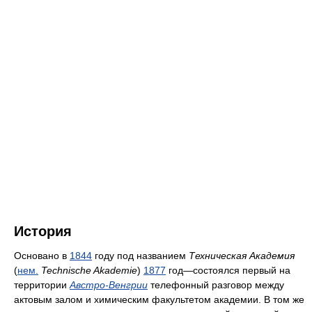
История
Основано в
1844
году под названием
Техническая Академия
(
нем.
Technische Akademie
)
1877
год—состоялся первый на
территории
Австро-Венгрии
телефонный разговор между
актовым залом и химическим факультетом академии. В том же