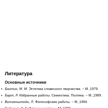
Литература
Основные источники
Бахтин, М. М.
Эстетика словесного творчества. − М.,1979.
Барт, Р.
Избранные работы: Семиотика. Поэтика. − М.,1989.
Витгенштейн, Л.
Философские работы. − М.,1994.