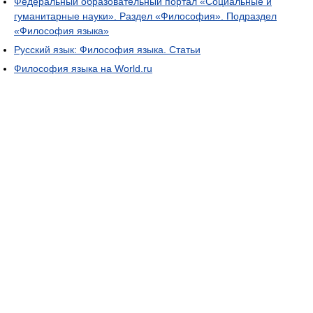
Федеральный образовательный портал «Социальные и
гуманитарные науки». Раздел «Философия». Подраздел
«Философия языка»
Русский язык: Философия языка. Статьи
Философия языка на World.ru