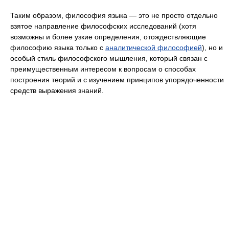
Таким образом, философия языка — это не просто отдельно
взятое направление философских исследований (хотя
возможны и более узкие определения, отождествляющие
философию языка только с
аналитической философией
), но и
особый стиль философского мышления, который связан с
преимущественным интересом к вопросам о способах
построения теорий и с изучением принципов упорядоченности
средств выражения знаний.