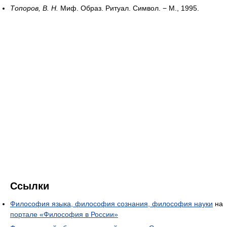
Топоров, В. Н.
Миф. Образ. Ритуал. Символ. − М., 1995.
Ссылки
Философия языка, философия сознания, философия науки
на
портале «Философия в России»