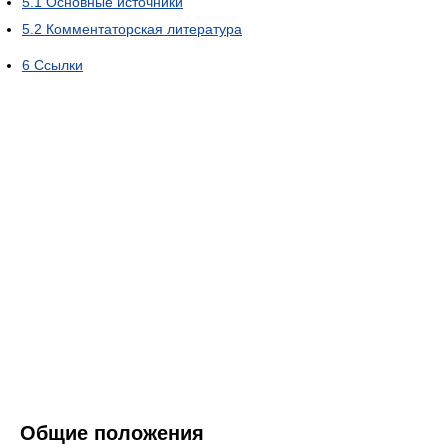
5.1
Основные источники
5.2
Комментаторская литература
6
Ссылки
Общие положения