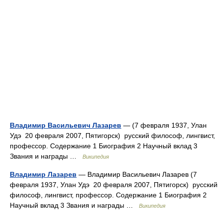
Владимир Васильевич Лазарев
— (7 февраля 1937, Улан
Удэ 20 февраля 2007, Пятигорск) русский философ, лингвист,
профессор. Содержание 1 Биография 2 Научный вклад 3
Звания и награды …
Википедия
Владимир Лазарев
— Владимир Васильевич Лазарев (7
февраля 1937, Улан Удэ 20 февраля 2007, Пятигорск) русский
философ, лингвист, профессор. Содержание 1 Биография 2
Научный вклад 3 Звания и награды …
Википедия