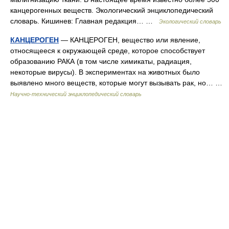
канцерогенных веществ. Экологический энциклопедический
словарь. Кишинев: Главная редакция… …
Экологический словарь
КАНЦЕРОГЕН
— КАНЦЕРОГЕН, вещество или явление,
относящееся к окружающей среде, которое способствует
образованию РАКА (в том числе химикаты, радиация,
некоторые вирусы). В экспериментах на животных было
выявлено много веществ, которые могут вызывать рак, но… …
Научно-технический энциклопедический словарь