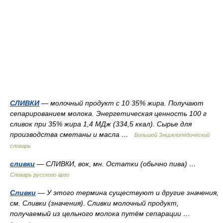
СЛИВКИ
— молочный продукт с 10 35% жира. Получают
сепарированием молока. Энергетическая ценность 100 г
сливок при 35% жира 1,4 МДж (334,5 ккал). Сырье для
производства сметаны и масла …
Большой Энциклопедический
словарь
сливки
— СЛИВКИ, вок, мн. Остатки (обычно пива) …
Словарь русского арго
Сливки
— У этого термина существуют и другие значения,
см. Сливки (значения). Сливки молочный продукт,
получаемый из цельного молока путём сепарации …