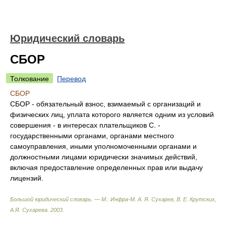
Юридический словарь
СБОР
Толкование
Перевод
СБОР
СБОР - обязательный взнос, взимаемый с организаций и
физических лиц, уплата которого является одним из условий
совершения - в интересах плательщиков С. -
государственными органами, органами местного
самоуправления, иными уполномоченными органами и
должностными лицами юридически значимых действий,
включая предоставление определенных прав или выдачу
лицензий.
Большой юридический словарь. — М.: Инфра-М
.
А. Я. Сухарев, В. Е. Крутских,
А.Я. Сухарева
.
2003
.