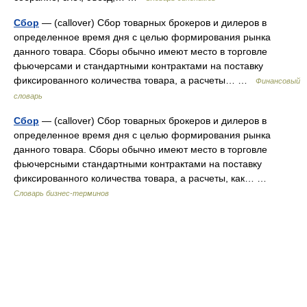
Сбор
— (callover) Сбор товарных брокеров и дилеров в
определенное время дня с целью формирования рынка
данного товара. Сборы обычно имеют место в торговле
фьючерсами и стандартными контрактами на поставку
фиксированного количества товара, а расчеты… …
Финансовый
словарь
Сбор
— (callover) Сбор товарных брокеров и дилеров в
определенное время дня с целью формирования рынка
данного товара. Сборы обычно имеют место в торговле
фьючерсными стандартными контрактами на поставку
фиксированного количества товара, а расчеты, как… …
Словарь бизнес-терминов