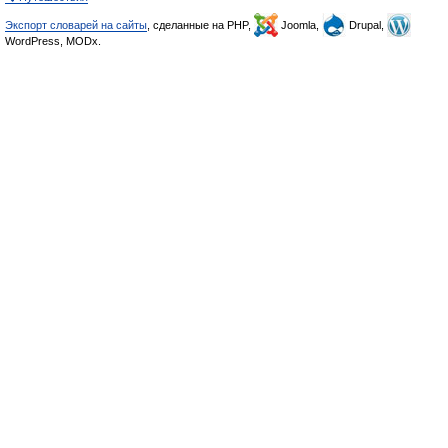
Экспорт словарей на сайты
, сделанные на PHP,
Joomla,
Drupal,
WordPress, MODx.