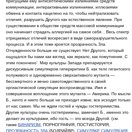
БИНАРИЗМ
,
ПОРНОГРАФИЯ
,
ПОСТИСТОРИЯ
,
ПРОЗРАЧНОСТЬ ЗЛА
(БОДРИЙЯР),
СИМУЛЯКР
,
СИМУЛЯЦИЯ
,