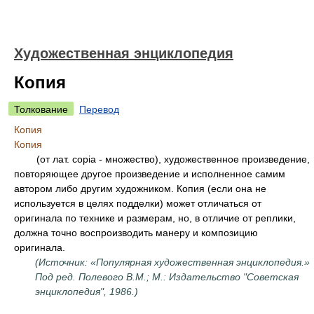
Художественная энциклопедия
Копия
Толкование
Перевод
Копия
Копия
(от лат. copia - множество), художественное произведение,
повторяющее другое произведение и исполненное самим
автором либо другим художником. Копия (если она не
используется в целях подделки) может отличаться от
оригинала по технике и размерам, но, в отличие от реплики,
должна точно воспроизводить манеру и композицию
оригинала.
(Источник: «Популярная художественная энциклопедия.»
Под ред. Полевого В.М.; М.: Издательство "Советская
энциклопедия", 1986.)