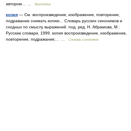
автором… …
Википедия
копия
— См. воспроизведение, изображение, повторение,
подражание снимать копию... Словарь русских синонимов и
сходных по смыслу выражений. под. ред. Н. Абрамова, М.:
Русские словари, 1999. копия воспроизведение, изображение,
повторение, подражание;… …
Словарь синонимов