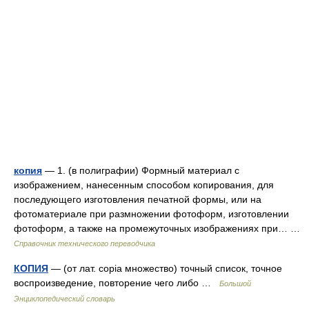
копия
— 1. (в полиграфии) Формный материал с
изображением, нанесенным способом копирования, для
последующего изготовления печатной формы, или на
фотоматериале при размножении фотоформ, изготовлении
фотоформ, а также на промежуточных изображениях при… …
Справочник технического переводчика
КОПИЯ
— (от лат. copia множество) точный список, точное
воспроизведение, повторение чего либо …
Большой
Энциклопедический словарь