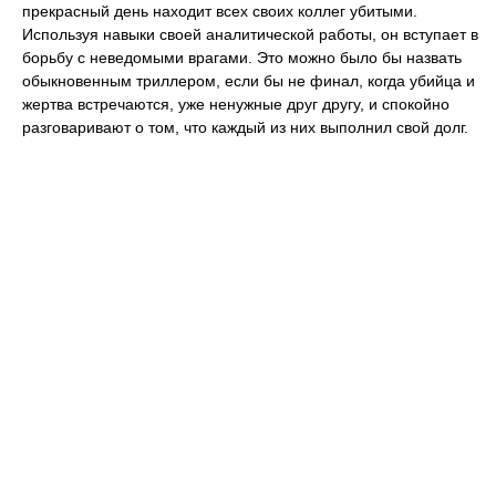
прекрасный день находит всех своих коллег убитыми.
Используя навыки своей аналитической работы, он вступает в
борьбу с неведомыми врагами. Это можно было бы назвать
обыкновенным триллером, если бы не финал, когда убийца и
жертва встречаются, уже ненужные друг другу, и спокойно
разговаривают о том, что каждый из них выполнил свой долг.