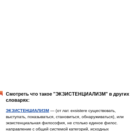
Смотреть что такое "ЭКЗИСТЕНЦИАЛИЗМ" в других
словарях:
ЭКЗИСТЕНЦИАЛИЗМ
— (от лат. exsistere существовать,
выступать, показываться, становиться, обнаруживаться), или
экзистенциальная философия, не столько единое филос.
направление с общей системой категорий, исходных