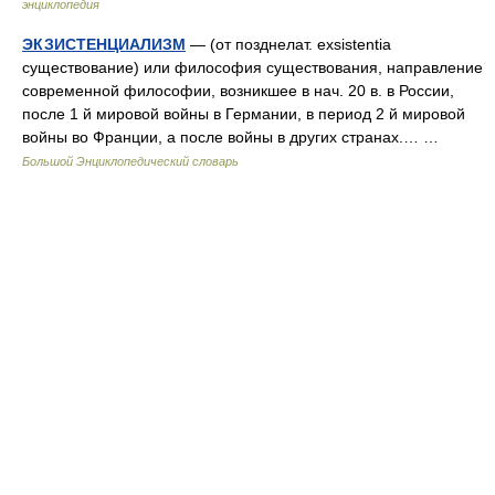
энциклопедия
ЭКЗИСТЕНЦИАЛИЗМ
— (от позднелат. exsistentia
существование) или философия существования, направление
современной философии, возникшее в нач. 20 в. в России,
после 1 й мировой войны в Германии, в период 2 й мировой
войны во Франции, а после войны в других странах.… …
Большой Энциклопедический словарь