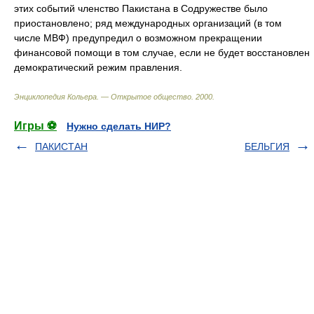
этих событий членство Пакистана в Содружестве было
приостановлено; ряд международных организаций (в том
числе МВФ) предупредил о возможном прекращении
финансовой помощи в том случае, если не будет восстановлен
демократический режим правления.
Энциклопедия Кольера. — Открытое общество
.
2000
.
Игры ⚽
Нужно сделать НИР?
ПАКИСТАН
БЕЛЬГИЯ