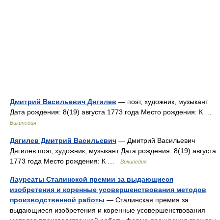
Дмитрий Васильевич Дягилев
— поэт, художник, музыкант
Дата рождения: 8(19) августа 1773 года Место рождения: К …
Википедия
Дягилев Дмитрий Васильевич
— Дмитрий Васильевич
Дягилев поэт, художник, музыкант Дата рождения: 8(19) августа
1773 года Место рождения: К …
Википедия
Лауреаты Сталинской премии за выдающиеся
изобретения и коренные усовершенствования методов
производственной работы
— Сталинская премия за
выдающиеся изобретения и коренные усовершенствования