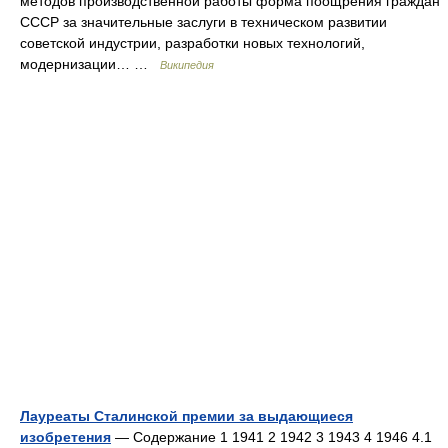
методов производственной работы форма поощрения граждан
СССР за значительные заслуги в техническом развитии
советской индустрии, разработки новых технологий,
модернизации… …
Википедия
Лауреаты Сталинской премии за выдающиеся
изобретения
— Содержание 1 1941 2 1942 3 1943 4 1946 4.1