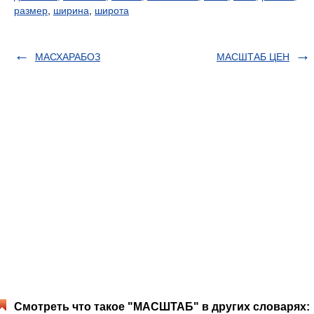
размер
,
ширина
,
широта
МАСХАРАБОЗ
МАСШТАБ ЦЕН
Смотреть что такое "МАСШТАБ" в других словарях: