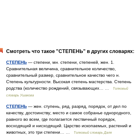
Смотреть что такое "СТЕПЕНЬ" в других словарях:
СТЕПЕНЬ
— степени, мн. степени, степеней, жен. 1.
Сравнительная величина, сравнительное количество,
сравнительный размер, сравнительное качество чего н.
Степень культурности. Высокая степень мастерства. Степень
родства (количество рождений, связывающих… …
Толковый
словарь Ушакова
СТЕПЕНЬ
— жен. ступень, ряд, разряд, порядок, от дел по
качеству, достоинству; место и самое собранье однородного,
равного во всем, где полагается лествичный порядок,
восходящий и нисходящий. Царство ископаемых, растений и
животных, это три степени… …
Толковый словарь Даля