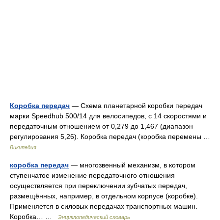
Коробка передач
— Схема планетарной коробки передач
марки Speedhub 500/14 для велосипедов, с 14 скоростями и
передаточным отношением от 0,279 до 1,467 (диапазон
регулирования 5,26). Коробка передач (коробка перемены …
Википедия
коробка передач
— многозвенный механизм, в котором
ступенчатое изменение передаточного отношения
осуществляется при переключении зубчатых передач,
размещённых, например, в отдельном корпусе (коробке).
Применяется в силовых передачах транспортных машин.
Коробка… …
Энциклопедический словарь