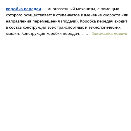
коробка передач
— многозвенный механизм, с помощью
которого осуществляется ступенчатое изменение скорости или
направления перемещения (подачи). Коробка передач входит
в состав конструкций всех транспортных и технологических
машин. Конструкция коробки передач… …
Энциклопедия техники