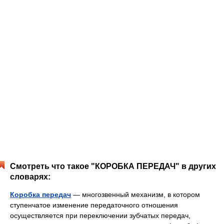
Смотреть что такое "КОРОБКА ПЕРЕДАЧ" в других
словарях:
Коробка передач
— многозвенный механизм, в котором
ступенчатое изменение передаточного отношения
осуществляется при переключении зубчатых передач,