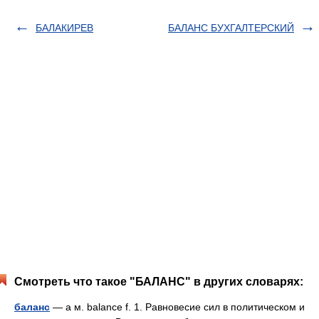
БАЛАКИРЕВ
БАЛАНС БУХГАЛТЕРСКИЙ
Смотреть что такое "БАЛАНС" в других словарях:
баланс
— а м. balance f. 1. Равновесие сил в политическом и