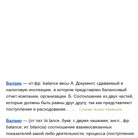
Баланс
— от фр. balance весы А. Документ, сдаваемый в
налоговую инспекцию, в котором представлен балансовый
отчет компании, организации. Б. Соотношение из двух частей,
которые должны быть равны друг другу, так как представляют
поступление и расходование… …
Словарь бизнес-терминов
Баланс
— (от лат. bi lance, букв. с двумя чашками; англ., фр.
balance; ит. bilancia) соотношение взаимосвязанных
показателей какой либо деятельности, процесса (поступление