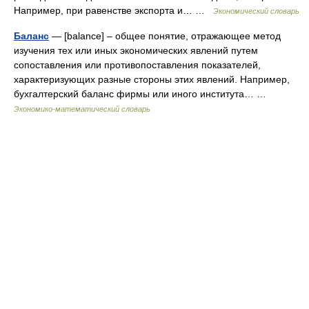
Например, при равенстве экспорта и… …
Экономический словарь
Баланс
— [balance] – общее понятие, отражающее метод
изучения тех или иных экономических явлений путем
сопоставления или противопоставления показателей,
характеризующих разные стороны этих явлений. Например,
бухгалтерский баланс фирмы или иного института… …
Экономико-математический словарь