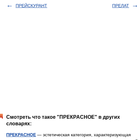
ПРЕЙСКУРАНТ
ПРЕЛАТ
Смотреть что такое "ПРЕКРАСНОЕ" в других
словарях:
ПРЕКРАСНОЕ
— эстетическая категория, характеризующая