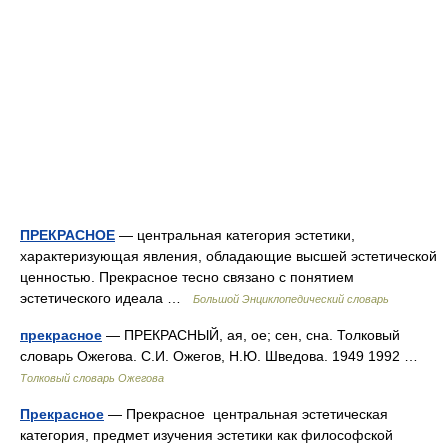
ПРЕКРАСНОЕ
— центральная категория эстетики,
характеризующая явления, обладающие высшей эстетической
ценностью. Прекрасное тесно связано с понятием
эстетического идеала …
Большой Энциклопедический словарь
прекрасное
— ПРЕКРАСНЫЙ, ая, ое; сен, сна. Толковый
словарь Ожегова. С.И. Ожегов, Н.Ю. Шведова. 1949 1992 …
Толковый словарь Ожегова
Прекрасное
— Прекрасное центральная эстетическая
категория, предмет изучения эстетики как философской