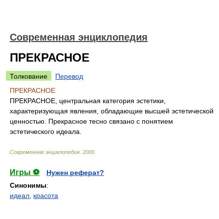
Современная энциклопедия
ПРЕКРАСНОЕ
Толкование
Перевод
ПРЕКРАСНОЕ
ПРЕКРАСНОЕ, центральная категория эстетики,
характеризующая явления, обладающие высшей эстетической
ценностью. Прекрасное тесно связано с понятием
эстетического идеала.
Современная энциклопедия
.
2000
.
Игры ⚽
Нужен реферат?
Синонимы
:
идеал
,
красота