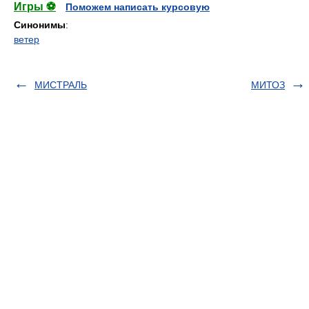
Игры ⚽
Поможем написать курсовую
Синонимы
:
ветер
МИСТРАЛЬ
МИТОЗ