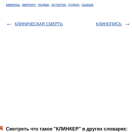
камень
,
кирпич
,
лодка
,
остаток
,
судно
,
сырье
КЛИНИЧЕСКАЯ СМЕРТЬ
КЛИНОПИСЬ
Смотреть что такое "КЛИНКЕР" в других словарях: