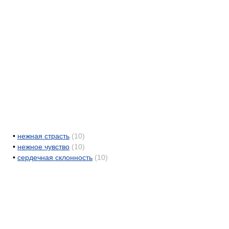
•
нежная страсть
(10)
•
нежное чувство
(10)
•
сердечная склонность
(10)