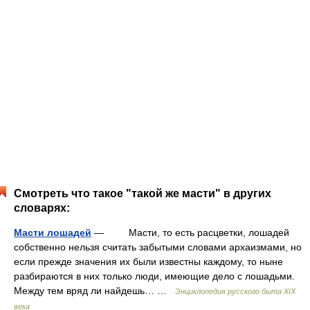
Смотреть что такое "такой же масти" в других
словарях:
Масти лошадей
— Масти, то есть расцветки, лошадей
собственно нельзя считать забытыми словами архаизмами, но
если прежде значения их были известны каждому, то ныне
разбираются в них только люди, имеющие дело с лошадьми.
Между тем вряд ли найдешь… …
Энциклопедия русского быта XIX
века