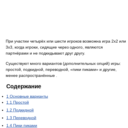
При участии четырёх или шести игроков возможна игра 2х2 или
3х3, когда игроки, сидящие через одного, являются
партнёрами и не подкидывают друг другу.
Существуют много вариантов (дополнительных опций) игры:
простой, подкидной, переводной, «пики пиками» и другие,
менее распространённые .
Содержание
1
Основные варианты
1.1
Простой
1.2
Подкидной
1.3
Переводной
1.4
Пики пиками