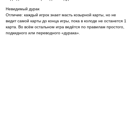
Невидимый дурак
Отличие: каждый игрок знает масть козырной карты, но не
видит самой карты до конца игры, пока в колоде не останется 1
карта. Во всём остальном игра ведётся по правилам простого,
подкидного или переводного «дурака».