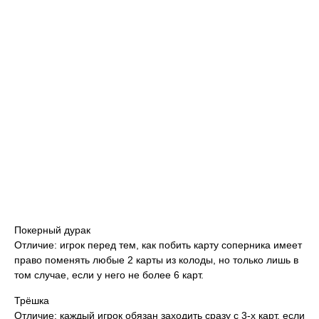
Покерный дурак
Отличие: игрок перед тем, как побить карту соперника имеет
право поменять любые 2 карты из колоды, но только лишь в
том случае, если у него не более 6 карт.
Трёшка
Отличие: каждый игрок обязан заходить сразу с 3-х карт, если