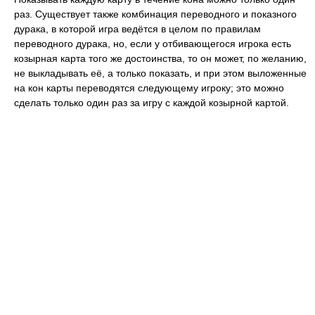
раз. Существует также комбинация переводного и показного
дурака, в которой игра ведётся в целом по правилам
переводного дурака, но, если у отбивающегося игрока есть
козырная карта того же достоинства, то он может, по желанию,
не выкладывать её, а только показать, и при этом выложенные
на кон карты переводятся следующему игроку; это можно
сделать только один раз за игру с каждой козырной картой.