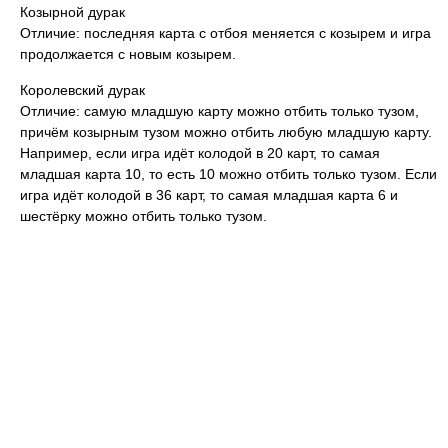
Козырной дурак
Отличие: последняя карта с отбоя меняется с козырем и игра
продолжается с новым козырем.
Королевский дурак
Отличие: самую младшую карту можно отбить только тузом,
причём козырным тузом можно отбить любую младшую карту.
Например, если игра идёт колодой в 20 карт, то самая
младшая карта 10, то есть 10 можно отбить только тузом. Если
игра идёт колодой в 36 карт, то самая младшая карта 6 и
шестёрку можно отбить только тузом.