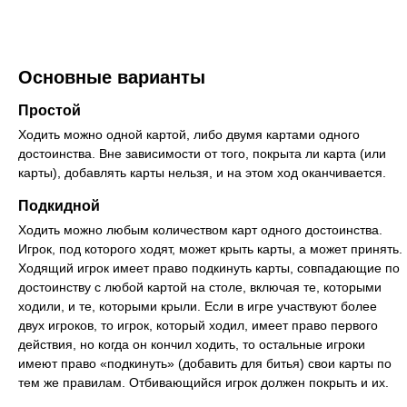
Основные варианты
Простой
Ходить можно одной картой, либо двумя картами одного
достоинства. Вне зависимости от того, покрыта ли карта (или
карты), добавлять карты нельзя, и на этом ход оканчивается.
Подкидной
Ходить можно любым количеством карт одного достоинства.
Игрок, под которого ходят, может крыть карты, а может принять.
Ходящий игрок имеет право подкинуть карты, совпадающие по
достоинству с любой картой на столе, включая те, которыми
ходили, и те, которыми крыли. Если в игре участвуют более
двух игроков, то игрок, который ходил, имеет право первого
действия, но когда он кончил ходить, то остальные игроки
имеют право «подкинуть» (добавить для битья) свои карты по
тем же правилам. Отбивающийся игрок должен покрыть и их.