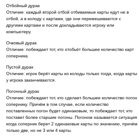
Отбойный дурак
Отличие: каждый второй отбой отбиваемые карты идут не в
отбой, а в колоду с картами, где они перемешиваются с
другими картами и после докладываются игроку или
компьютеру.
Очковый дурак
Отличие: побеждает тот, кто отобьёт большее количество карт
соперника.
Пустой дурак
Отличие: игрок берёт карты из колоды только тогда, когда карты
у игрока заканчиваются.
Погонный дурак
Отличие: побеждает тот, кто сделает большее количество погон
сопернику. Причём в том случае, если количество
поставленных погон будет одинаковым, то побеждает тот, кто
поставит более старшие погоны. Погоном называется ситуация
когда соперник берет 2 одинаковые карты по значению, причём
только две, но не 3 или 4 карты.