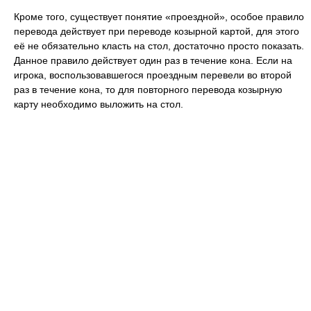
Кроме того, существует понятие «проездной», особое правило
перевода действует при переводе козырной картой, для этого
её не обязательно класть на стол, достаточно просто показать.
Данное правило действует один раз в течение кона. Если на
игрока, воспользовавшегося проездным перевели во второй
раз в течение кона, то для повторного перевода козырную
карту необходимо выложить на стол.