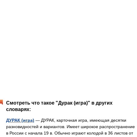
Смотреть что такое "Дурак (игра)" в других
словарях:
ДУРАК (игра)
— ДУРАК, карточная игра, имеющая десятки
разновидностей и вариантов. Имеет широкое распространение
в России с начала 19 в. Обычно играют колодой в 36 листов от