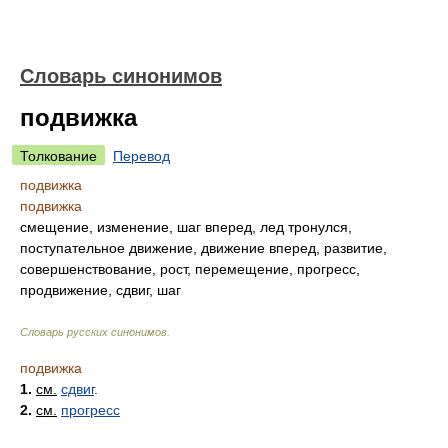
Словарь синонимов
подвижка
Толкование
Перевод
подвижка
подвижка
смещение, изменение, шаг вперед, лед тронулся,
поступательное движение, движение вперед, развитие,
совершенствование, рост, перемещение, прогресс,
продвижение, сдвиг, шаг
Словарь русских синонимов
.
подвижка
1.
см.
сдвиг
.
2.
см.
прогресс