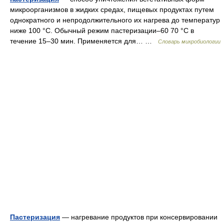
микроорганизмов в жидких средах, пищевых продуктах путем
однократного и непродолжительного их нагрева до температур
ниже 100 °C. Обычный режим пастеризации–60 70 °C в
течение 15–30 мин. Применяется для… …
Словарь микробиологии
Пастеризация
— нагревание продуктов при консервировании