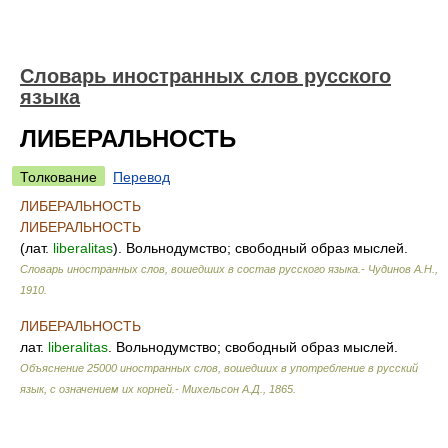
Словарь иностранных слов русского
языка
ЛИБЕРАЛЬНОСТЬ
Толкование
Перевод
ЛИБЕРАЛЬНОСТЬ
ЛИБЕРАЛЬНОСТЬ
(лат.
liberalitas
). Вольнодумство; свободный образ мыслей.
Словарь иностранных слов, вошедших в состав русского языка.- Чудинов А.Н.
,
1910
.
ЛИБЕРАЛЬНОСТЬ
лат.
liberalitas
. Вольнодумство; свободный образ мыслей.
Объяснение 25000 иностранных слов, вошедших в употребление в русский
язык, с означением их корней.- Михельсон А.Д.
,
1865
.
.