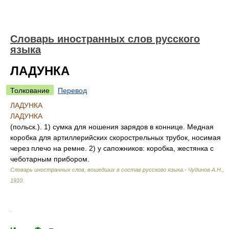
Словарь иностранных слов русского
языка
ЛАДУНКА
Толкование
Перевод
ЛАДУНКА
ЛАДУНКА
(польск.). 1) сумка для ношения зарядов в коннице. Медная
коробка для артиллерийских скорострельных трубок, носимая
через плечо на ремне. 2) у сапожников: коробка, жестянка с
чеботарным прибором.
Словарь иностранных слов, вошедших в состав русского языка.- Чудинов А.Н.
,
1910
.
.