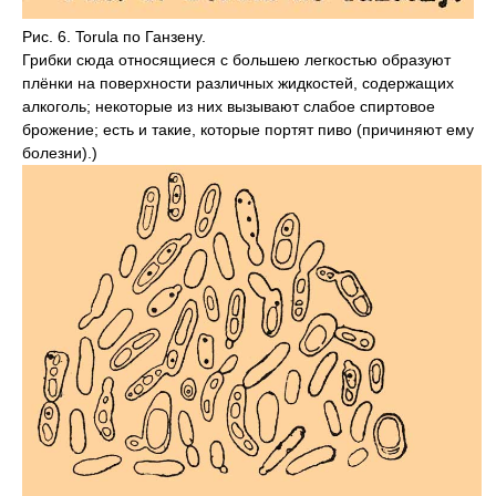
Рис. 6. Torula по Ганзену.
Грибки сюда относящиеся с большею легкостью образуют
плёнки на поверхности различных жидкостей, содержащих
алкоголь; некоторые из них вызывают слабое спиртовое
брожение; есть и такие, которые портят пиво (причиняют ему
болезни).)