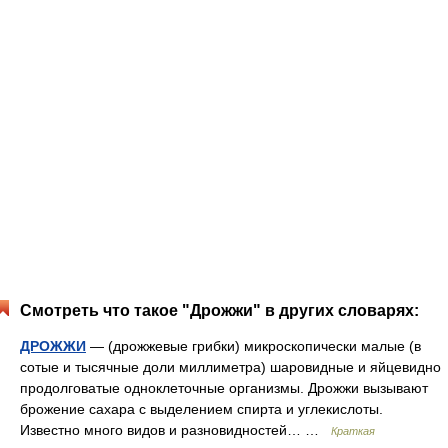
Смотреть что такое "Дрожжи" в других словарях:
ДРОЖЖИ
— (дрожжевые грибки) микроскопически малые (в
сотые и тысячные доли миллиметра) шаровидные и яйцевидно
продолговатые одноклеточные организмы. Дрожжи вызывают
брожение сахара с выделением спирта и углекислоты.
Известно много видов и разновидностей… …
Краткая