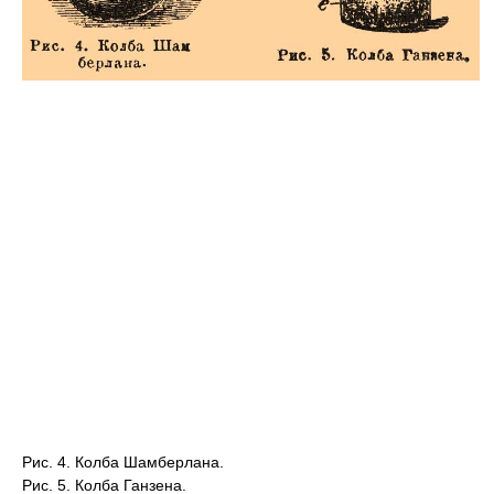
Рис. 4. Колба Шамберлана.
Рис. 5. Колба Ганзена.