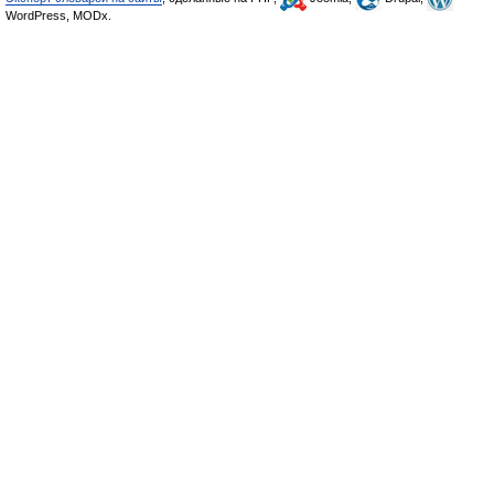
WordPress, MODx.