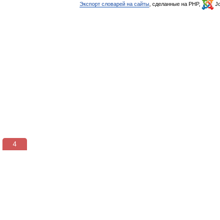
Экспорт словарей на сайты
, сделанные на PHP,
Jo
3