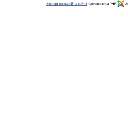
Экспорт словарей на сайты
, сделанные на PHP,
Jo