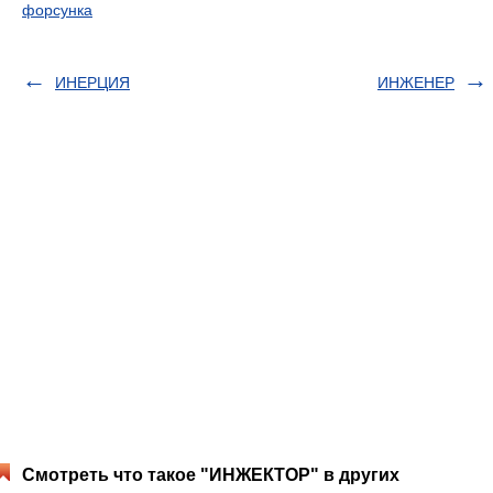
форсунка
ИНЕРЦИЯ
ИНЖЕНЕР
Смотреть что такое "ИНЖЕКТОР" в других