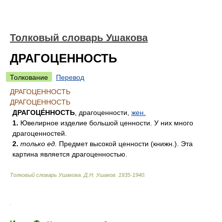
Толковый словарь Ушакова
ДРАГОЦЕННОСТЬ
Толкование
Перевод
ДРАГОЦЕННОСТЬ
ДРАГОЦЕННОСТЬ
ДРАГОЦЕ́ННОСТЬ
, драгоценности,
жен.
1.
Ювелирное изделие большой ценности. У них много
драгоценностей.
2.
только ед.
Предмет высокой ценности (книжн.). Эта
картина является драгоценностью.
Толковый словарь Ушакова
.
Д.Н. Ушаков.
1935-1940
.
.