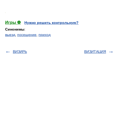
.
Игры ⚽
Нужно решить контрольную?
Синонимы
:
выезд
,
посещение
,
приход
ВИЗИРЬ
ВИЗИТАЦИЯ