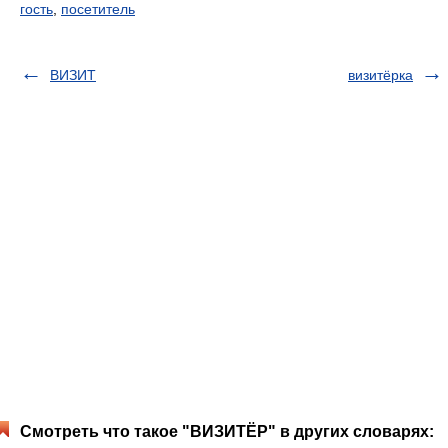
гость
,
посетитель
ВИЗИТ
визитёрка
Смотреть что такое "ВИЗИТЁР" в других словарях: