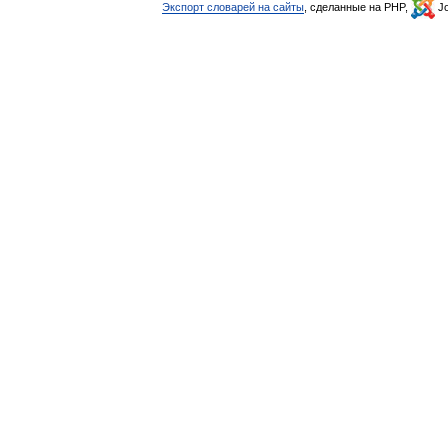
Экспорт словарей на сайты
, сделанные на PHP,
Jo