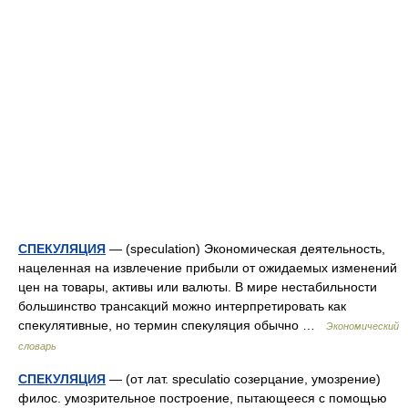
СПЕКУЛЯЦИЯ
— (speculation) Экономическая деятельность,
нацеленная на извлечение прибыли от ожидаемых изменений
цен на товары, активы или валюты. В мире нестабильности
большинство трансакций можно интерпретировать как
спекулятивные, но термин спекуляция обычно …
Экономический
словарь
СПЕКУЛЯЦИЯ
— (от лат. speculatio созерцание, умозрение)
филос. умозрительное построение, пытающееся с помощью