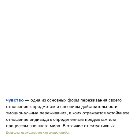
чувство
— одна из основных форм переживания своего
отношения к предметам и явлениям действительности,
эмоциональные переживания, в коих отражается устойчивое
отношение индивида к определенным предметам или
процессам внешнего мира. В отличие от ситуативных… …
Большая психологическая энциклопедия