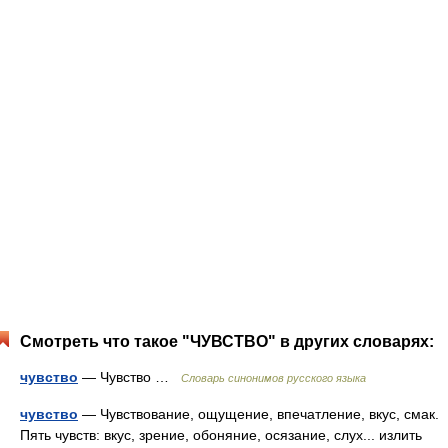
Смотреть что такое "ЧУВСТВО" в других словарях:
чувство
— Чувство …
Словарь синонимов русского языка
чувство
— Чувствование, ощущение, впечатление, вкус, смак.
Пять чувств: вкус, зрение, обоняние, осязание, слух... излить