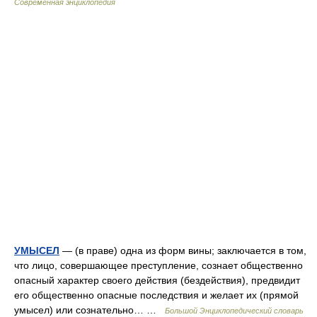
Современная энциклопедия
УМЫСЕЛ
— (в праве) одна из форм вины; заключается в том,
что лицо, совершающее преступление, сознает общественно
опасный характер своего действия (бездействия), предвидит
его общественно опасные последствия и желает их (прямой
умысел) или сознательно… …
Большой Энциклопедический словарь