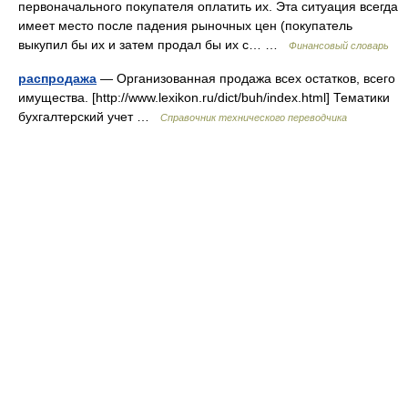
первоначального покупателя оплатить их. Эта ситуация всегда
имеет место после падения рыночных цен (покупатель
выкупил бы их и затем продал бы их с… …
Финансовый словарь
распродажа
— Организованная продажа всех остатков, всего
имущества. [http://www.lexikon.ru/dict/buh/index.html] Тематики
бухгалтерский учет …
Справочник технического переводчика