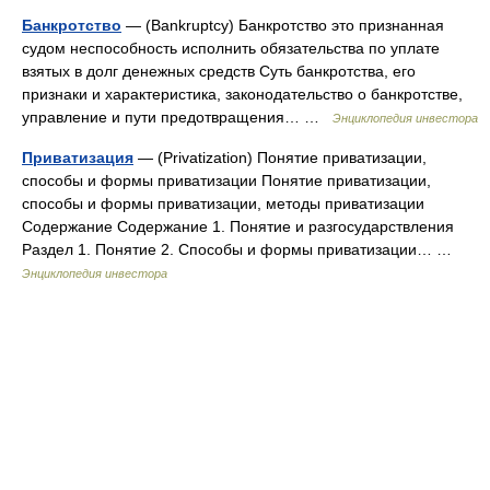
Банкротство
— (Bankruptcy) Банкротство это признанная
судом неспособность исполнить обязательства по уплате
взятых в долг денежных средств Суть банкротства, его
признаки и характеристика, законодательство о банкротстве,
управление и пути предотвращения… …
Энциклопедия инвестора
Приватизация
— (Privatization) Понятие приватизации,
способы и формы приватизации Понятие приватизации,
способы и формы приватизации, методы приватизации
Содержание Содержание 1. Понятие и разгосударствления
Раздел 1. Понятие 2. Способы и формы приватизации… …
Энциклопедия инвестора