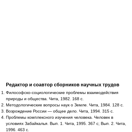
Редактор и соавтор сборников научных трудов
Философско-социологические проблемы взаимодействия
природы и общества. Чита, 1982. 168 с.
Методологические вопросы наук о Земле. Чита, 1984. 128 с.
Возрождение России — общее дело. Чита, 1994. 315 с.
Проблемы комплексного изучения человека. Человек в
условиях Забайкалья. Вып. 1. Чита, 1995. 367 с; Вып. 2. Чита,
1996. 463 с.