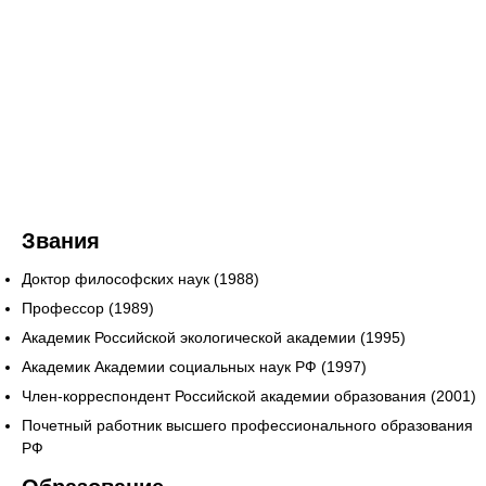
Звания
Доктор философских наук (1988)
Профессор (1989)
Академик Российской экологической академии (1995)
Академик Академии социальных наук РФ (1997)
Член-корреспондент Российской академии образования (2001)
Почетный работник высшего профессионального образования
РФ