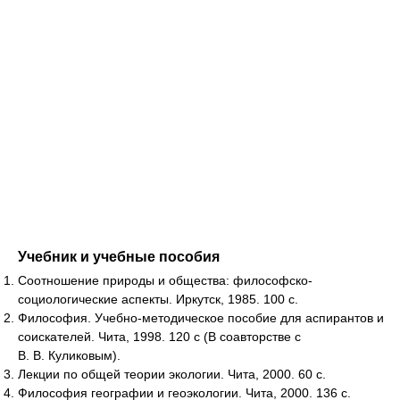
Учебник и учебные пособия
Соотношение природы и общества: философско-
социологические аспекты. Иркутск, 1985. 100 с.
Философия. Учебно-методическое пособие для аспирантов и
соискателей. Чита, 1998. 120 с (В соавторстве с
В. В. Куликовым).
Лекции по общей теории экологии. Чита, 2000. 60 с.
Философия географии и геоэкологии. Чита, 2000. 136 с.