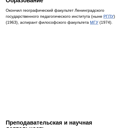
Образование
Окончил географический факультет Ленинградского
государственного педагогического института (ныне
РГПУ
)
(1963), аспирант философского факультета
МГУ
(1974).
Преподавательская и научная