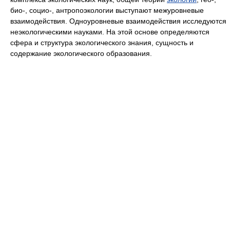
био-, социо-, антропоэкологии выступают межуровневые
взаимодействия. Одноуровневые взаимодействия исследуются
неэкологическими науками. На этой основе определяются
сфера и структура экологического знания, сущность и
содержание экологического образования.