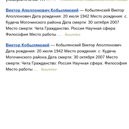
Виктор Аполлонович Кобылянский
— Кобылянский Виктор
Аполлонович Дата рождения: 20 июля 1942 Место рождения: с.
Кудеча Могочинского района Дата смерти: 30 октября 2007
Место смерти: Чита Гражданство: Россия Научная сфера:
Философия Место работы …
Википедия
Виктор Кобылянский
— Кобылянский Виктор Аполлонович
Дата рождения: 20 июля 1942 Место рождения: с. Кудеча
Могочинского района Дата смерти: 30 октября 2007 Место
смерти: Чита Гражданство: Россия Научная сфера: Философия
Место работы …
Википедия