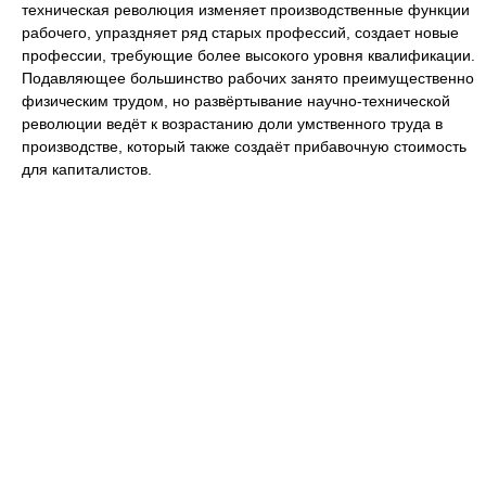
техническая революция изменяет производственные функции
рабочего, упраздняет ряд старых профессий, создает новые
профессии, требующие более высокого уровня квалификации.
Подавляющее большинство рабочих занято преимущественно
физическим трудом, но развёртывание научно-технической
революции ведёт к возрастанию доли умственного труда в
производстве, который также создаёт прибавочную стоимость
для капиталистов.