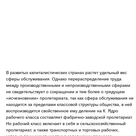
В развитых капиталистических странах растет удельный вес
сферы обслуживания. Однако перераспределение труда
между производственными и непроизводственными сферами
не свидетельствует о сокращении и тем более о грядущем
«исчезновении» пролетариата, так как сфера обслуживания не
находится за пределами классовой структуры общества, в ней
воспроизводится свойственное ему деление на К. Ядро
рабочего класса составляет фабрично-заводской пролетариат.
Но рабочий класс включает в себя и сельскохозяйственный
пролетариат, а также транспортных и торговых рабочих,