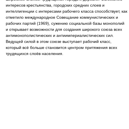
интересов крестьянства, городских средних слоев и
интеллигенции с интересами рабочего класса способствует, как
отметило международное Совещание коммунистических и
рабочих партий (1969), сужению социальной базы монополий
и открывает возможности для создания широкого союза всех
антимонополистических и антиимпериалистических сил.
Ведущей силой в этом союзе выступает рабочий класс,
который всё больше становится центром притяжения всех
трудящихся слоёв населения.