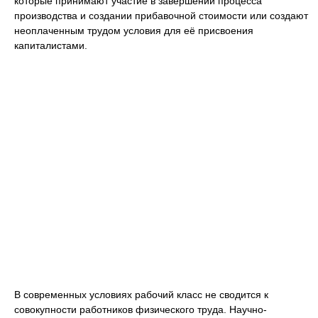
которые принимают участие в завершении процесса
производства и создании прибавочной стоимости или создают
неоплаченным трудом условия для её присвоения
капиталистами.
В современных условиях рабочий класс не сводится к
совокупности работников физического труда. Научно-