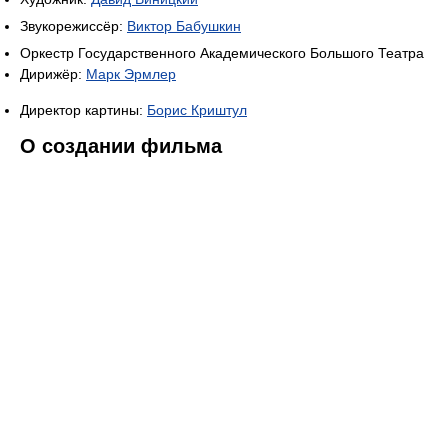
Звукорежиссёр:
Виктор Бабушкин
Оркестр Государственного Академического Большого Театра
Дирижёр:
Марк Эрмлер
Директор картины:
Борис Криштул
О создании фильма