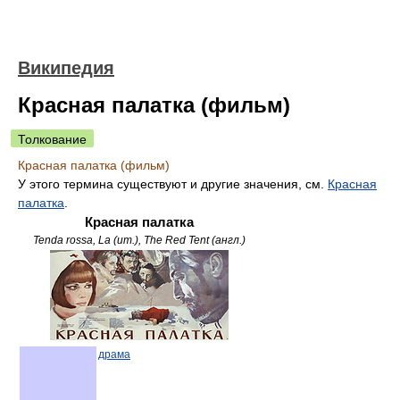
Википедия
Красная палатка (фильм)
Толкование
Красная палатка (фильм)
У этого термина существуют и другие значения, см.
Красная
палатка
.
Красная палатка
Tenda rossa, La (ит.), The Red Tent (англ.)
драма