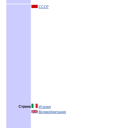
СССР
Страна
Италия
Великобритания