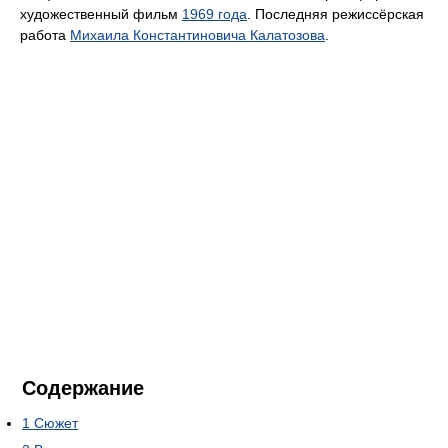
художественный фильм
1969 года
. Последняя режиссёрская
работа
Михаила Константиновича Калатозова
.
Содержание
1
Сюжет