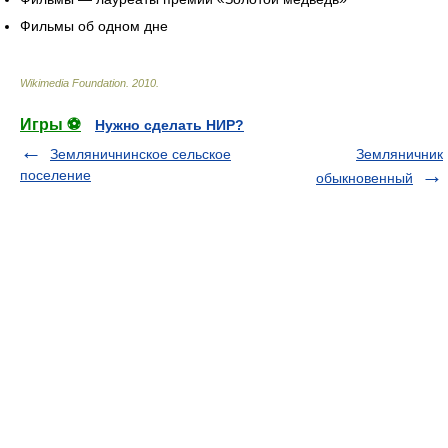
Фильмы об одном дне
Wikimedia Foundation
.
2010
.
Игры ⚽
Нужно сделать НИР?
Земляничнинское сельское
Земляничник
поселение
обыкновенный