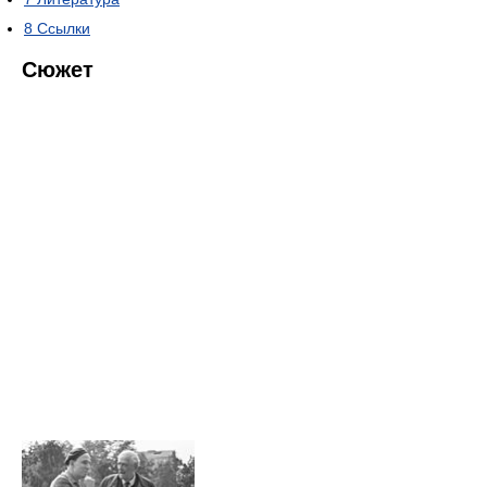
8
Ссылки
Сюжет