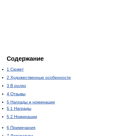
Содержание
1
Сюжет
2
Художественные особенности
3
В ролях
4
Отзывы
5
Награды и номинации
5.1
Награды
5.2
Номинации
6
Примечания
7
Литература