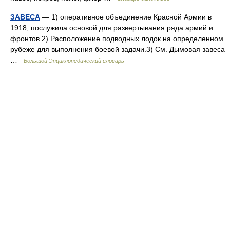
ЗАВЕСА
— 1) оперативное объединение Красной Армии в
1918; послужила основой для развертывания ряда армий и
фронтов.2) Расположение подводных лодок на определенном
рубеже для выполнения боевой задачи.3) См. Дымовая завеса
…
Большой Энциклопедический словарь