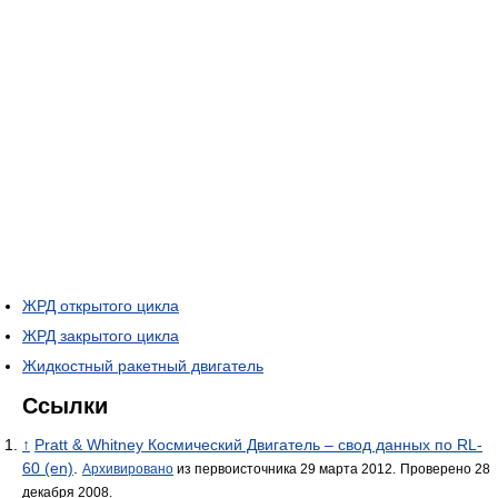
ЖРД открытого цикла
ЖРД закрытого цикла
Жидкостный ракетный двигатель
Ссылки
↑
Pratt & Whitney Космический Двигатель – свод данных по RL-
60 (en)
.
Архивировано
из первоисточника 29 марта 2012.
Проверено 28
декабря 2008.