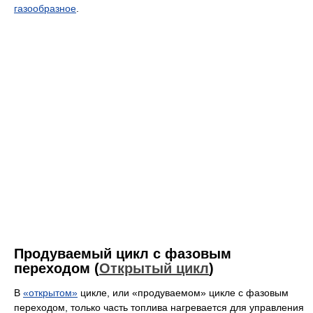
газообразное
.
Продуваемый цикл с фазовым
переходом (
Открытый цикл
)
В
«открытом»
цикле, или «продуваемом» цикле с фазовым
переходом, только часть топлива нагревается для управления