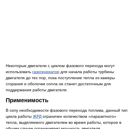
Некоторые двигатели с циклом фазового перехода могут
использовать
газогенератор
для начала работы турбины
двигателя до тех пор, пока поступление тепла из камеры
сгорания и оболочки сопла не станет достаточным для
поддержания работы двигателя.
Применимость
В силу необходимости фазового перехода топлива, данный тип
цикла работы
ЖРД
ограничен количеством «паразитного»
тепла, выдяляемого двигателем во время работы, которое в
общем случае ограничивает мощность двигателя,