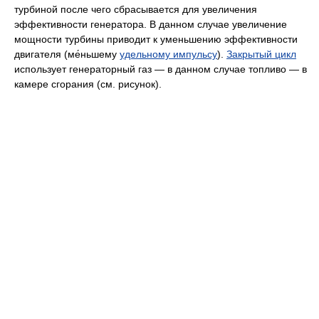
турбиной после чего сбрасывается для увеличения
эффективности генератора. В данном случае увеличение
мощности турбины приводит к уменьшению эффективности
двигателя (ме́ньшему
удельному импульсу
).
Закрытый цикл
использует генераторный газ — в данном случае топливо — в
камере сгорания (см. рисунок).