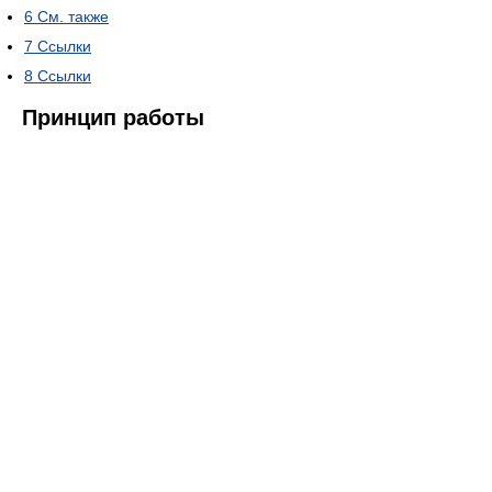
6
См. также
7
Ссылки
8
Ссылки
Принцип работы