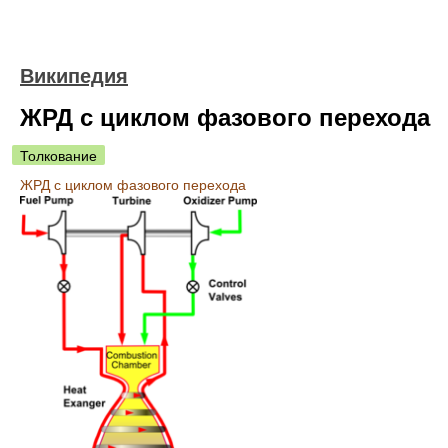
Википедия
ЖРД с циклом фазового перехода
Толкование
ЖРД с циклом фазового перехода