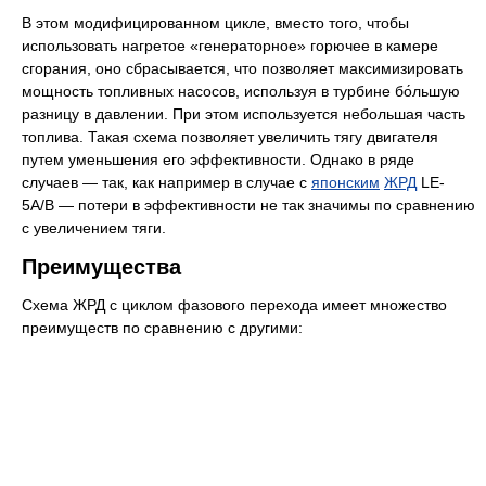
В этом модифицированном цикле, вместо того, чтобы
использовать нагретое «генераторное» горючее в камере
сгорания, оно сбрасывается, что позволяет максимизировать
мощность топливных насосов, используя в турбине бо́льшую
разницу в давлении. При этом используется небольшая часть
топлива. Такая схема позволяет увеличить тягу двигателя
путем уменьшения его эффективности. Однако в ряде
случаев — так, как например в случае с
японским
ЖРД
LE-
5A/B — потери в эффективности не так значимы по сравнению
с увеличением тяги.
Преимущества
Схема ЖРД с циклом фазового перехода имеет множество
преимуществ по сравнению с другими: