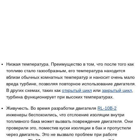
Низкая температура. Преимущество в том, что после того как
топливо стало газообразным, его температура находится
вблизи обычных комнатных температур и наносит очень мало
вреда турбине, позволяя повторное использование двигателя.
В других схемах, таких как
открытый цикл
или
закрытый цикл
,
турбина функционирует при высоких температурах.
Живучесть. Во время разработки двигателя
RL-10B-2
инженеры беспокоились, что отслоение изоляции внутри
топливного бака может вызвать повреждение двигателя. Они
проверили это, поместив куски изоляции в бак и пропустили
через двигатель. Это не вызвало проблем при работе