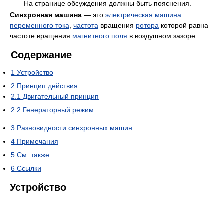
На странице обсуждения должны быть пояснения.
Синхронная машина
— это
электрическая машина
переменного тока
,
частота
вращения
ротора
которой равна
частоте вращения
магнитного поля
в воздушном зазоре.
Содержание
1
Устройство
2
Принцип действия
2.1
Двигательный принцип
2.2
Генераторный режим
3
Разновидности синхронных машин
4
Примечания
5
См. также
6
Ссылки
Устройство