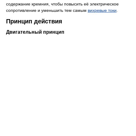
содержание кремния, чтобы повысить её электрическое
сопротивление и уменьшить тем самым
вихревые токи
.
Принцип действия
Двигательный принцип