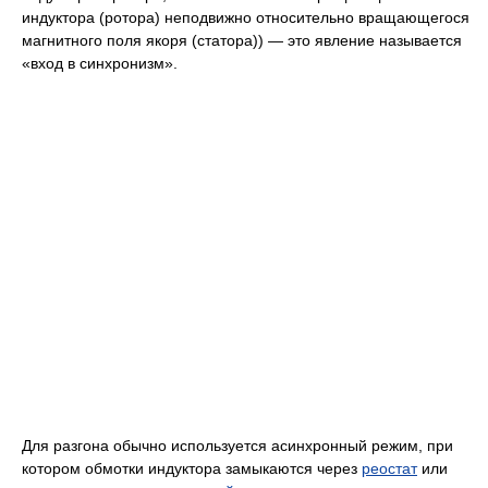
индуктора (ротора) неподвижно относительно вращающегося
магнитного поля якоря (статора)) — это явление называется
«вход в синхронизм».
Для разгона обычно используется асинхронный режим, при
котором обмотки индуктора замыкаются через
реостат
или