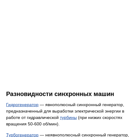
Разновидности синхронных машин
Гидрогенератор
— явнополюсный синхронный генератор,
предназначенный для выработки электрической энергии в
работе от гидравлической
турбины
(при низких скоростях
вращения 50-600 об/мин).
Турбогенератор
— неявнополюсный синхронный генератор,