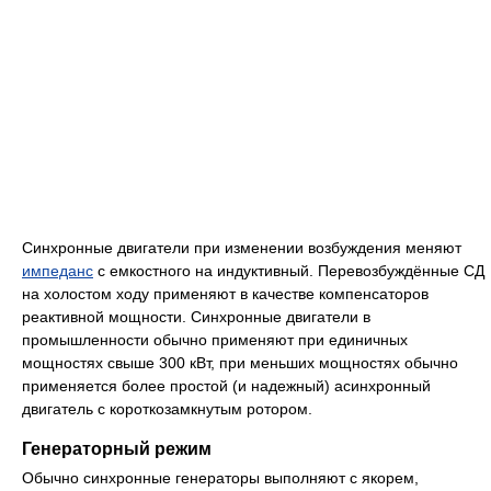
Синхронные двигатели при изменении возбуждения меняют
импеданс
с емкостного на индуктивный. Перевозбуждённые СД
на холостом ходу применяют в качестве компенсаторов
реактивной мощности. Синхронные двигатели в
промышленности обычно применяют при единичных
мощностях свыше 300 кВт, при меньших мощностях обычно
применяется более простой (и надежный) асинхронный
двигатель с короткозамкнутым ротором.
Генераторный режим
Обычно синхронные генераторы выполняют с якорем,