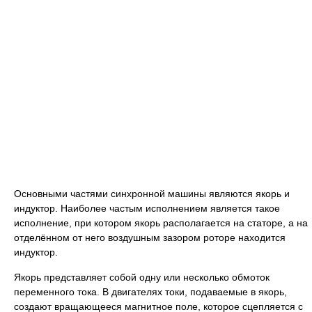
Основными частями синхронной машины являются якорь и
индуктор. Наиболее частым исполнением является такое
исполнение, при котором якорь располагается на статоре, а на
отделённом от него воздушным зазором роторе находится
индуктор.
Якорь представляет собой одну или несколько обмоток
переменного тока. В двигателях токи, подаваемые в якорь,
создают вращающееся магнитное поле, которое сцепляется с