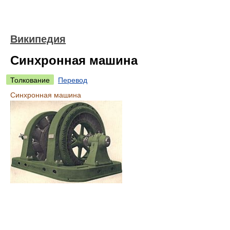
Википедия
Синхронная машина
Толкование
Перевод
Синхронная машина