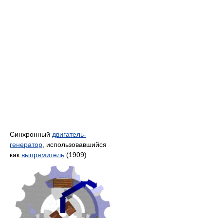
Синхронный
двигатель-
генератор
, использовавшийся
как
выпрямитель
(1909)