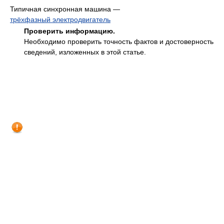
Типичная синхронная машина —
трёхфазный электродвигатель
Проверить информацию.
Необходимо проверить точность фактов и достоверность
сведений, изложенных в этой статье.