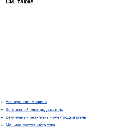
См. также
Асинхронная машина
Вентильный электродвигатель
Вентильный реактивный электродвигатель
Машина постоянного тока