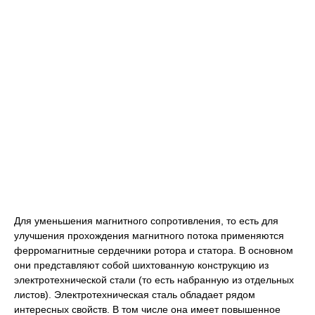
Для уменьшения магнитного сопротивления, то есть для
улучшения прохождения магнитного потока применяются
ферромагнитные сердечники ротора и статора. В основном
они представляют собой шихтованную конструкцию из
электротехнической стали (то есть набранную из отдельных
листов). Электротехническая сталь обладает рядом
интересных свойств. В том числе она имеет повышенное