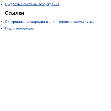
Цифровые системы возбуждения
Ссылки
Синхронные электродвигатели - типовые схемы пуска
Гидрогенераторы