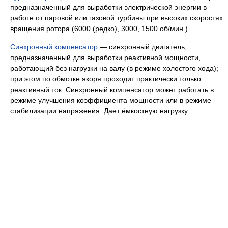
предназначенный для выработки электрической энергии в
работе от паровой или газовой турбины при высоких скоростях
вращения ротора (6000 (редко), 3000, 1500 об/мин.)
Синхронный компенсатор
— синхронный двигатель,
предназначенный для выработки реактивной мощности,
работающий без нагрузки на валу (в режиме холостого хода);
при этом по обмотке якоря проходит практически только
реактивный ток. Синхронный компенсатор может работать в
режиме улучшения коэффициента мощности или в режиме
стабилизации напряжения. Дает ёмкостную нагрузку.