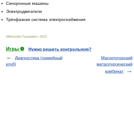
Синхронные машины
Электродвигатели
Трёхфазная система электроснабжения
Wikimedia Foundation
.
2010
.
Игры ⚽
Нужно решить контрольную?
Диагностика (хоккейный
Магнитогорский
клуб)
металлургический
комбинат