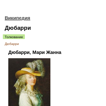
Википедия
Дюбарри
Толкование
Дюбарри
Дюбарри, Мари Жанна