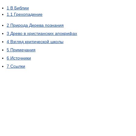
1
В Библии
1.1
Грехопадение
2
Природа Дерева познания
3
Древо в христианских апокрифах
4
Взгляд критической школы
5
Примечания
6
Источники
7
Ссылки