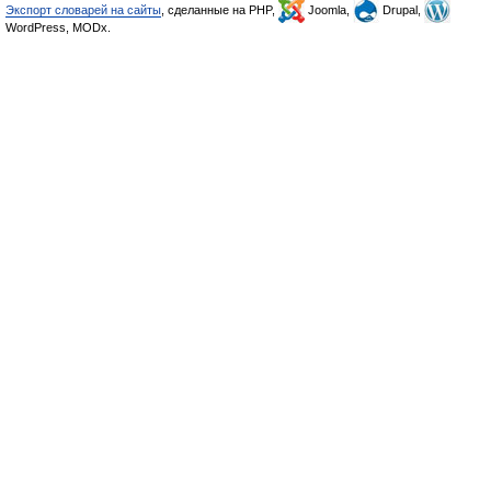
Экспорт словарей на сайты
, сделанные на PHP,
Joomla,
Drupal,
WordPress, MODx.