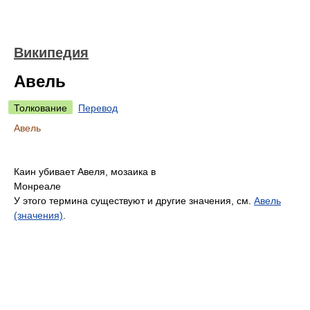
Википедия
Авель
Толкование
Перевод
Авель
Каин убивает Авеля, мозаика в
Монреале
У этого термина существуют и другие значения, см.
Авель
(значения)
.