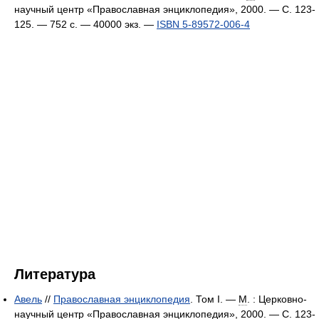
научный центр «Православная энциклопедия», 2000. — С. 123-
125. — 752 с. — 40000 экз. —
ISBN 5-89572-006-4
Литература
Авель
//
Православная энциклопедия
. Том I. —
М
. : Церковно-
научный центр «Православная энциклопедия», 2000. — С. 123-