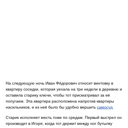
На следующую ночь Иван Фёдорович относит винтовку в
квартиру соседки, которая уехала на три недели в деревню и
оставила старику ключи, чтобы тот присматривал за её
попугаем. Эта квартира расположена напротив квартиры
насильников, и из неё было бы удобно вершить
самосуд
.
Старик исполняет месть тоже по средам. Первый выстрел он
производит в Игоря, когда тот держит между ног бутылку