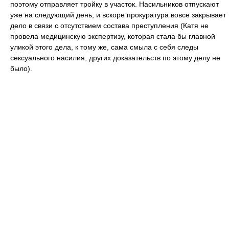
поэтому отправляет тройку в участок. Насильников отпускают
уже на следующий день, и вскоре прокуратура вовсе закрывает
дело в связи с отсутствием состава преступления (Катя не
провела медицинскую экспертизу, которая стала бы главной
уликой этого дела, к тому же, сама смыла с себя следы
сексуального насилия, других доказательств по этому делу не
было).