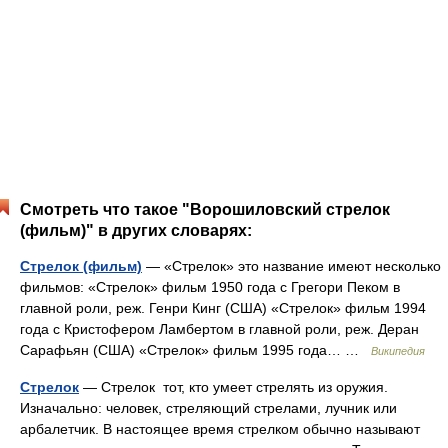
Смотреть что такое "Ворошиловский стрелок
(фильм)" в других словарях:
Стрелок (фильм)
— «Стрелок» это название имеют несколько
фильмов: «Стрелок» фильм 1950 года с Грегори Пеком в
главной роли, реж. Генри Кинг (США) «Стрелок» фильм 1994
года с Кристофером Ламбертом в главной роли, реж. Деран
Сарафьян (США) «Стрелок» фильм 1995 года… …
Википедия
Стрелок
— Стрелок тот, кто умеет стрелять из оружия.
Изначально: человек, стреляющий стрелами, лучник или
арбалетчик. В настоящее время стрелком обычно называют