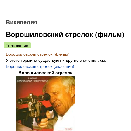
Википедия
Ворошиловский стрелок (фильм)
Толкование
Ворошиловский стрелок (фильм)
У этого термина существуют и другие значения, см.
Ворошиловский стрелок (значения)
.
Ворошиловский стрелок