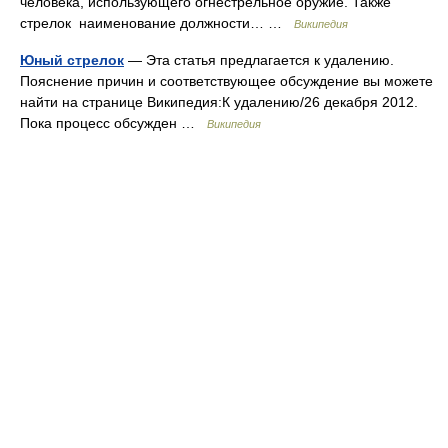
человека, использующего огнестрельное оружие. Также
стрелок наименование должности… …
Википедия
Юный стрелок
— Эта статья предлагается к удалению.
Пояснение причин и соответствующее обсуждение вы можете
найти на странице Википедия:К удалению/26 декабря 2012.
Пока процесс обсужден …
Википедия