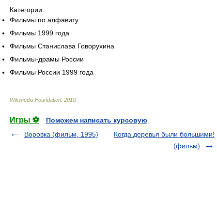
Категории:
Фильмы по алфавиту
Фильмы 1999 года
Фильмы Станислава Говорухина
Фильмы-драмы России
Фильмы России 1999 года
Wikimedia Foundation
.
2010
.
Игры ⚽
Поможем написать курсовую
Воровка (фильм, 1995)
Когда деревья были большими!
(фильм)